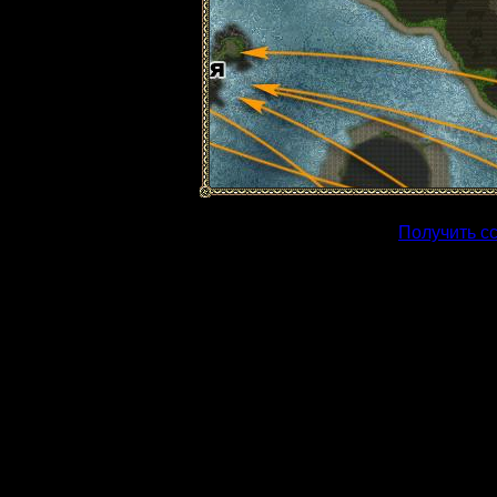
Получить с