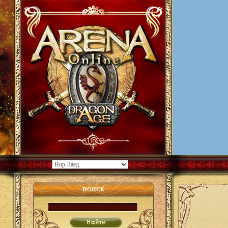
ПОИСК