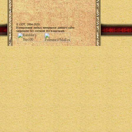
© GDT, 2004-2020.
Копирование любых материалов данного сайта
запрещено без согласия его владельцев.