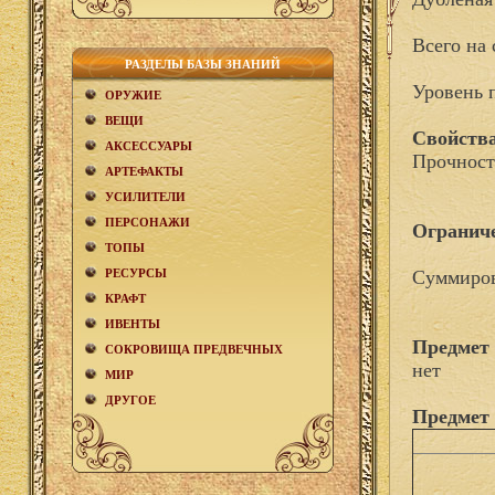
Всего на 
РАЗДЕЛЫ БАЗЫ ЗНАНИЙ
Уровень 
ОРУЖИЕ
ВЕЩИ
Свойства
АКCЕСCУАРЫ
Прочност
АРТЕФАКТЫ
УСИЛИТЕЛИ
ПЕРСОНАЖИ
Огранич
ТОПЫ
РЕСУРСЫ
Суммиров
КРАФТ
ИВЕНТЫ
Предмет 
СОКРОВИЩА ПРЕДВЕЧНЫХ
нет
МИР
ДРУГОЕ
Предмет 