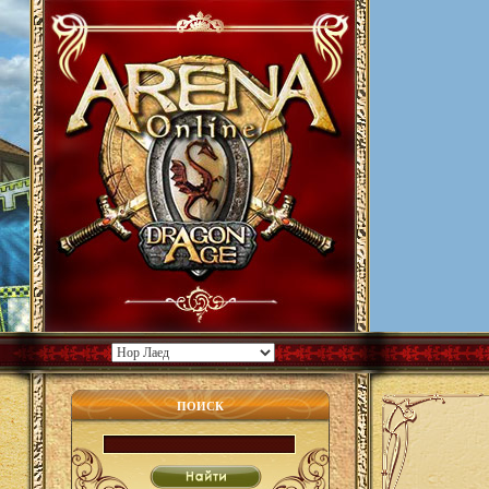
ПОИСК