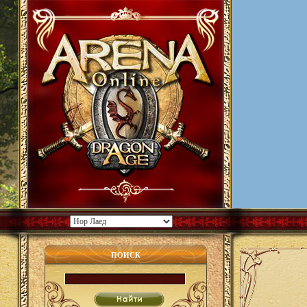
ПОИСК