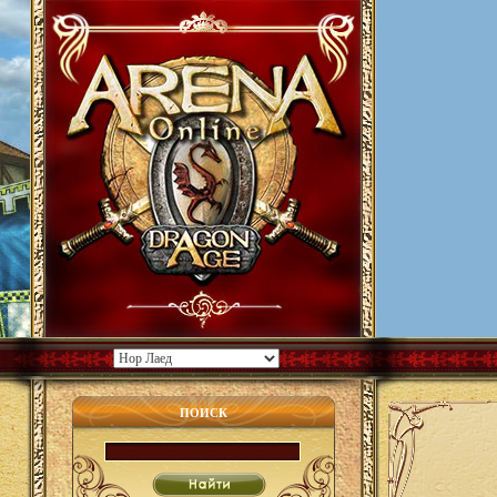
ПОИСК