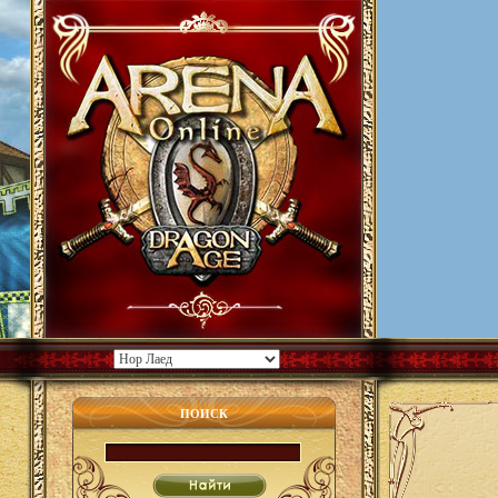
ПОИСК