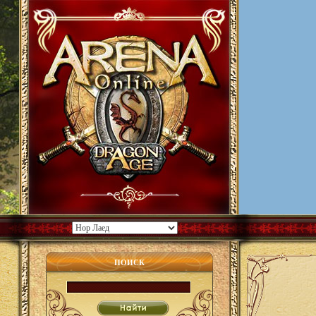
ПОИСК