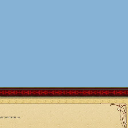
расположен на