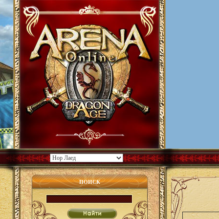
ПОИСК