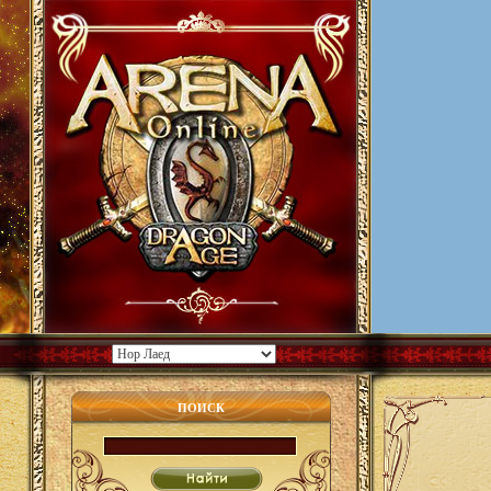
ПОИСК