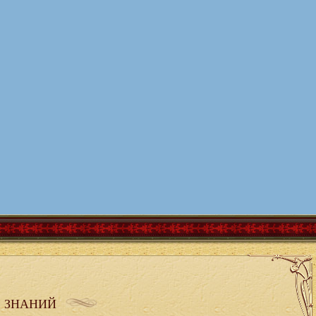
 ЗНАНИЙ