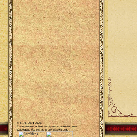
© GDT, 2004-2020.
Копирование любых материалов данного сайта
запрещено без согласия его владельцев.