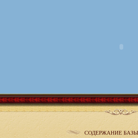
СОДЕРЖАНИЕ БАЗЫ