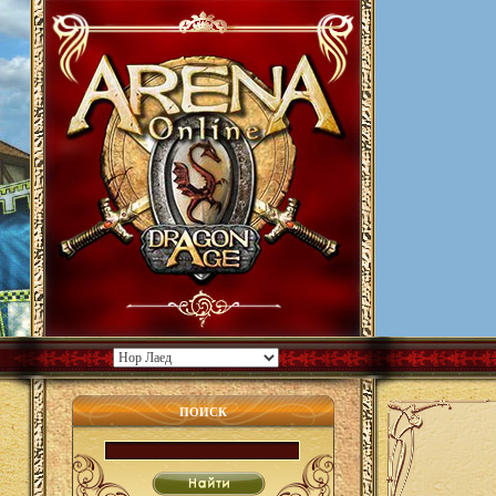
ПОИСК