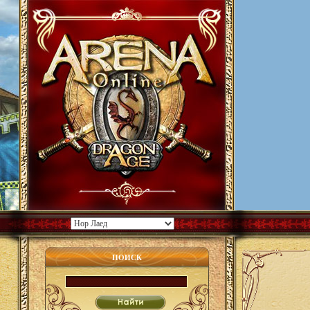
ПОИСК