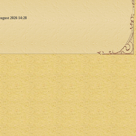
ugust 2026 14:28