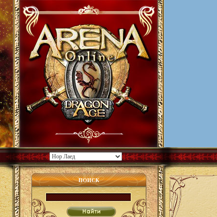
ПОИСК