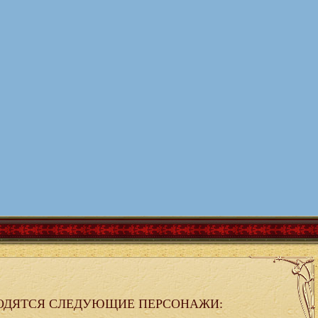
ОДЯТСЯ СЛЕДУЮЩИЕ ПЕРСОНАЖИ: