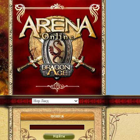
ПОИСК