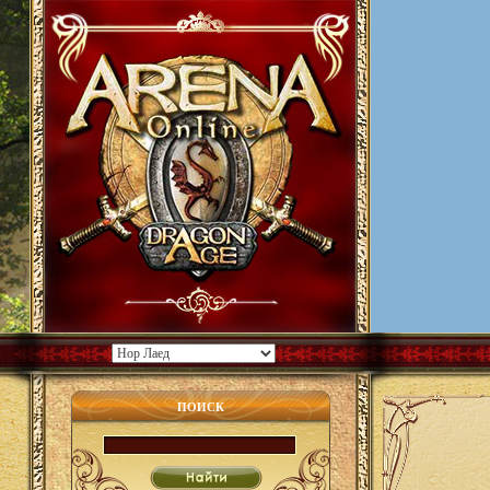
ПОИСК