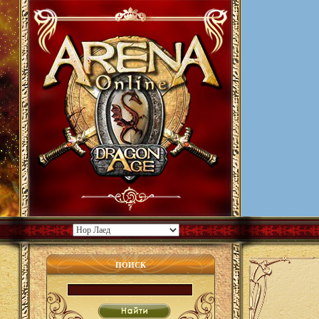
ПОИСК