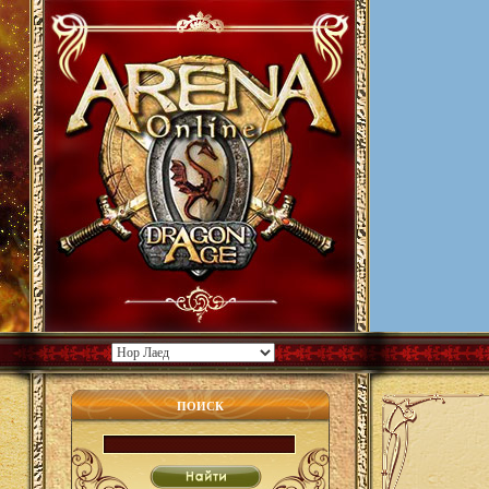
ПОИСК