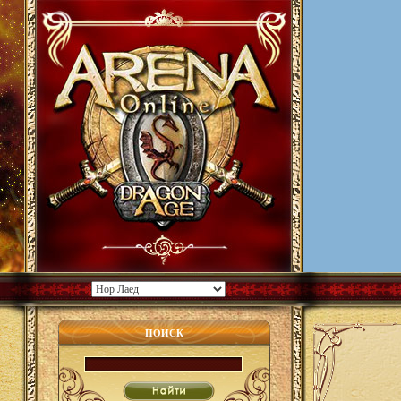
ПОИСК