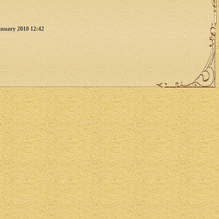
anuary 2010 12:42