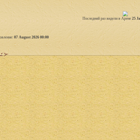
Последний раз видели в Арене
25 J
овление:
07 August 2026 00:00