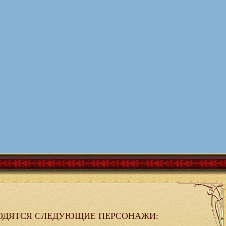
ОДЯТСЯ СЛЕДУЮЩИЕ ПЕРСОНАЖИ: