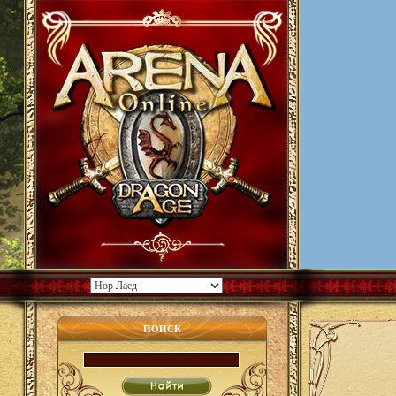
ПОИСК