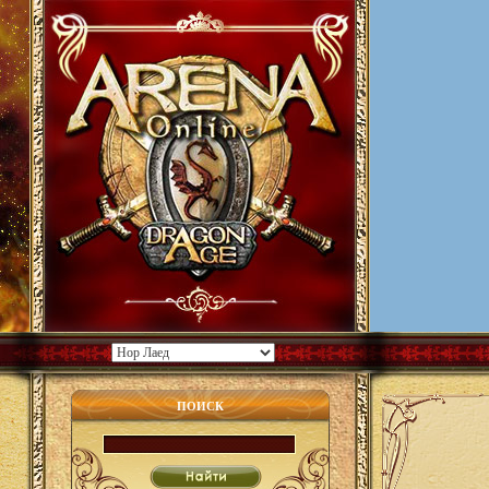
ПОИСК