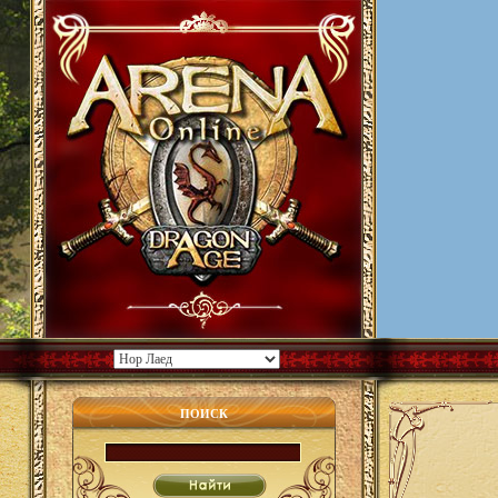
ПОИСК