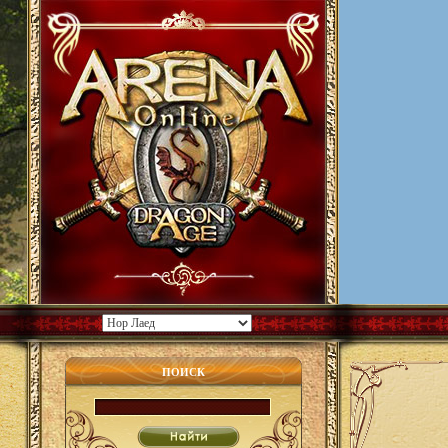
ПОИСК