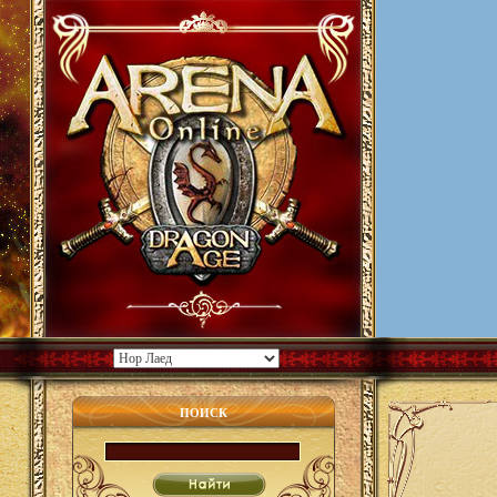
ПОИСК