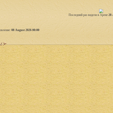
Последний раз видели в Арене
28 
овление:
08 August 2026 00:00