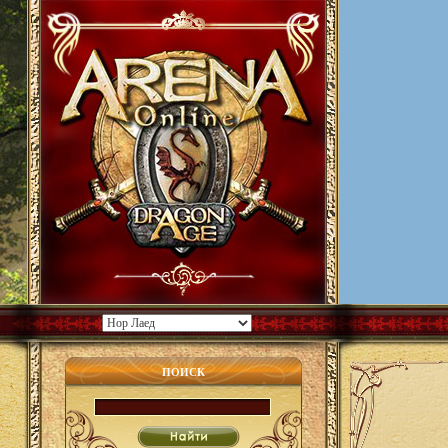
ПОИСК