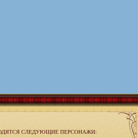
ОДЯТСЯ СЛЕДУЮЩИЕ ПЕРСОНАЖИ: