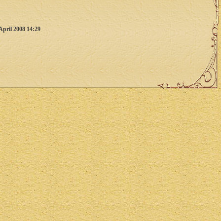
April 2008 14:29