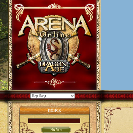
ПОИСК