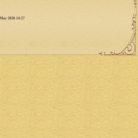
 May 2026 14:27