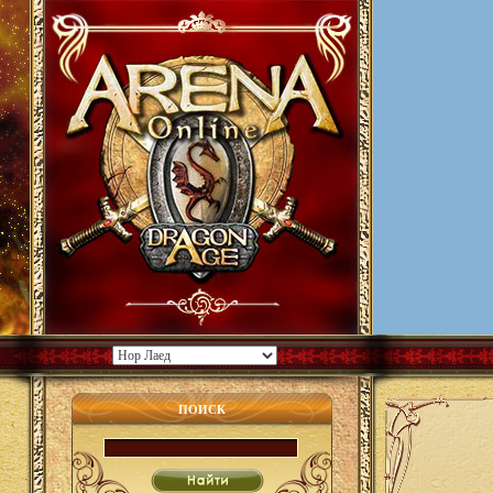
ПОИСК