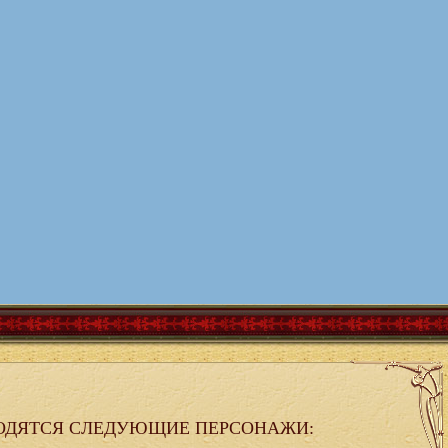
ОДЯТСЯ СЛЕДУЮЩИЕ ПЕРСОНАЖИ: