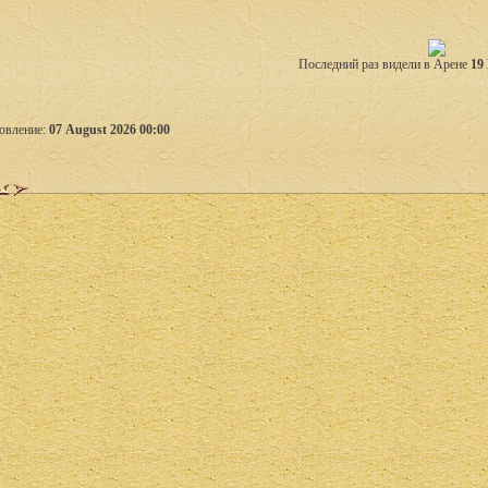
Последний раз видели в Арене
19
овление:
07 August 2026 00:00