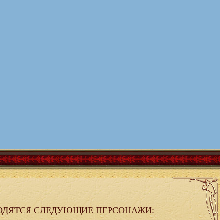
ОДЯТСЯ СЛЕДУЮЩИЕ ПЕРСОНАЖИ: