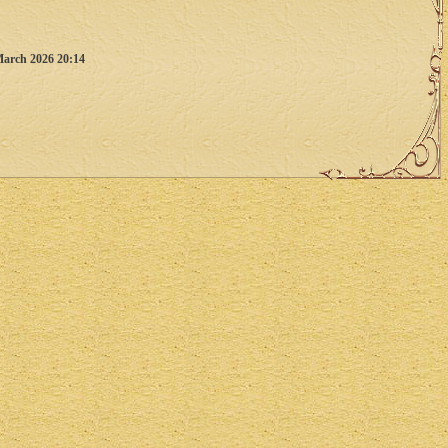
March 2026 20:14