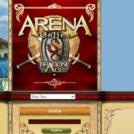
ПОИСК