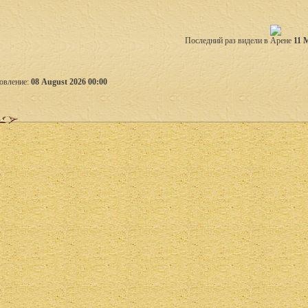
Последний раз видели в Арене
11 
овление:
08 August 2026 00:00