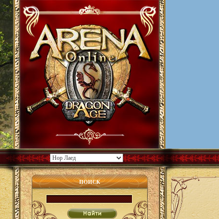
ПОИСК