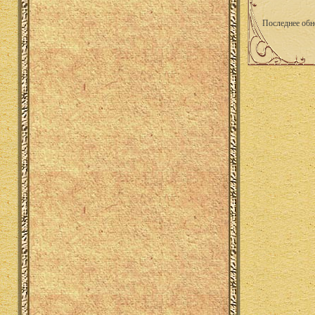
Последнее обн