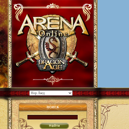
ПОИСК