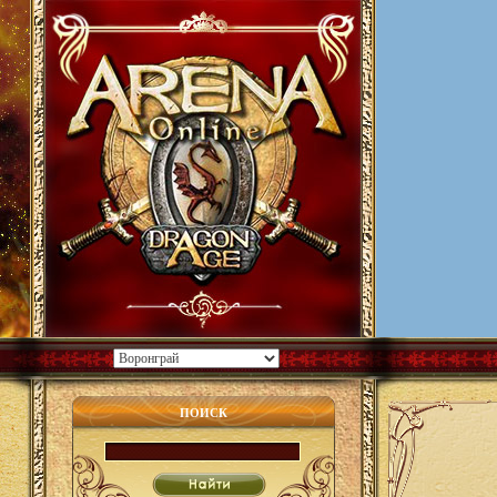
ПОИСК