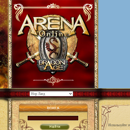
ПОИСК
Используйте эт