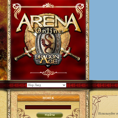
ПОИСК
Используйте эт