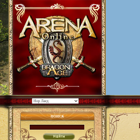
ПОИСК