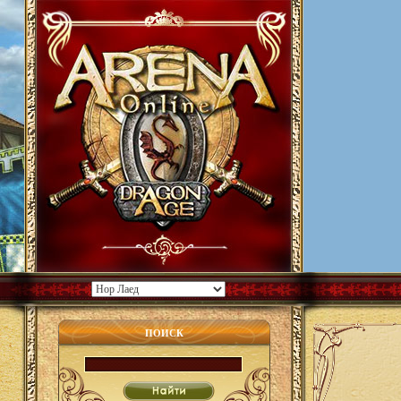
ПОИСК