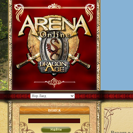
ПОИСК
Входят в