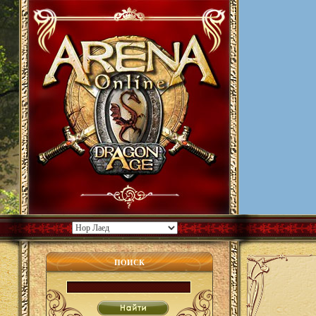
ПОИСК