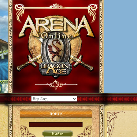
ПОИСК