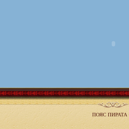
ПОЯС ПИРАТА