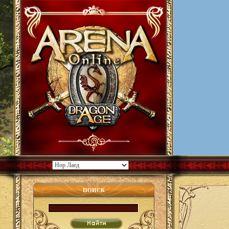
ПОИСК