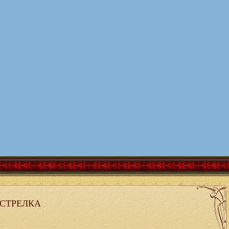
 СТРЕЛКА