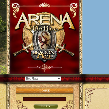
ПОИСК