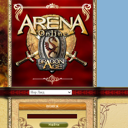
ПОИСК