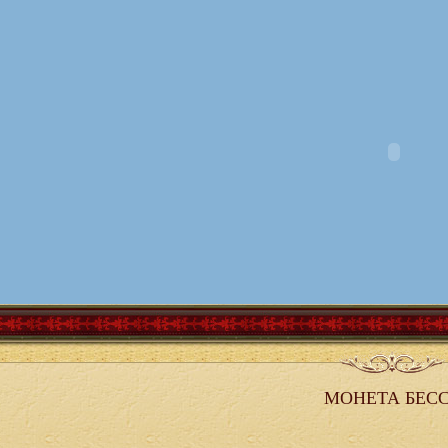
МОНЕТА БЕС