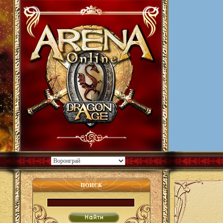
ПОИСК