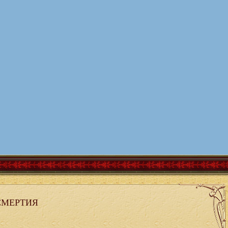
СМЕРТИЯ