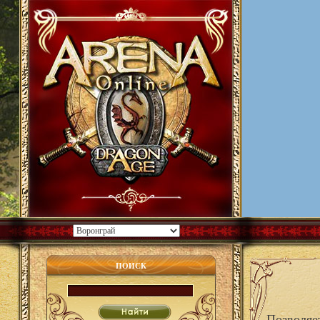
ПОИСК
Позволяе