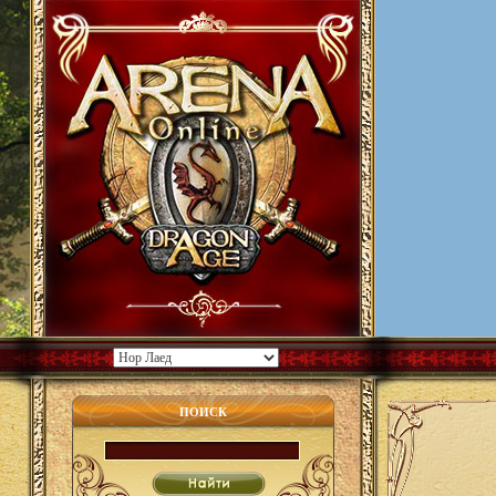
ПОИСК