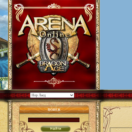
ПОИСК