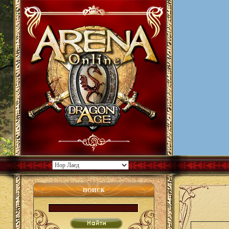
ПОИСК