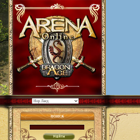
ПОИСК