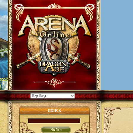
ПОИСК