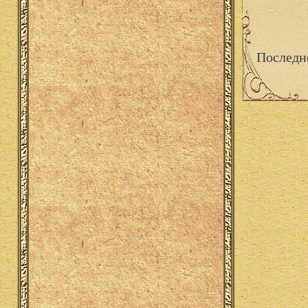
Последн