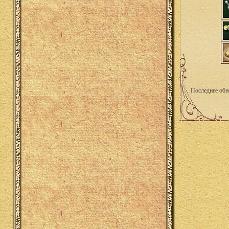
Последнее обн