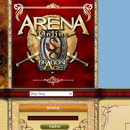
ПОИСК