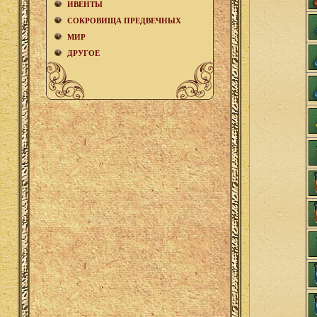
ИВЕНТЫ
СОКРОВИЩА ПРЕДВЕЧНЫХ
МИР
ДРУГОЕ