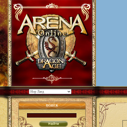
ПОИСК