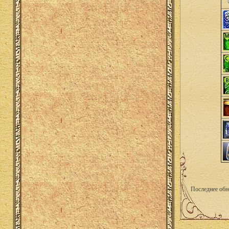
Последнее обн