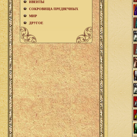
ИВЕНТЫ
СОКРОВИЩА ПРЕДВЕЧНЫХ
МИР
ДРУГОЕ