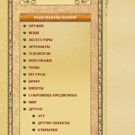
РАЗДЕЛЫ БАЗЫ ЗНАНИЙ
ОРУЖИЕ
ВЕЩИ
АКCЕСCУАРЫ
АРТЕФАКТЫ
УСИЛИТЕЛИ
ПЕРСОНАЖИ
ТОПЫ
РЕСУРСЫ
КРАФТ
ИВЕНТЫ
СОКРОВИЩА ПРЕДВЕЧНЫХ
МИР
ДРУГОЕ
ЛУТ
ДРУГИЕ ОБЪЕКТЫ
ОТКРЫТКИ