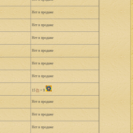
Нет в продаже
Нет в продаже
Нет в продаже
Нет в продаже
Нет в продаже
Нет в продаже
15
Pt
+ 9
Нет в продаже
Нет в продаже
Нет в продаже