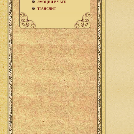
ЭМОЦИИ В ЧАТЕ
ТРАНСЛИТ