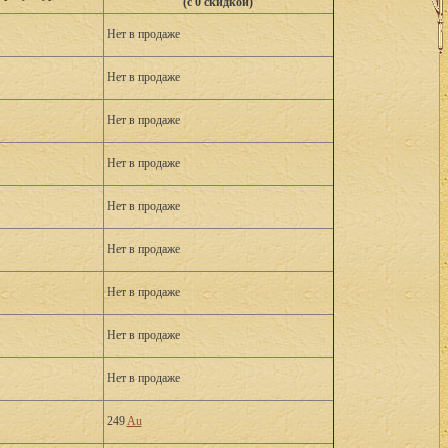
(с 0 скидкой)
Нет в продаже
Нет в продаже
Нет в продаже
Нет в продаже
Нет в продаже
Нет в продаже
Нет в продаже
Нет в продаже
Нет в продаже
249
Au