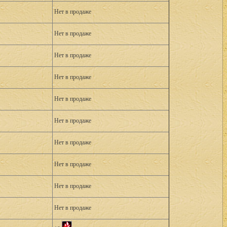
Нет в продаже
Нет в продаже
Нет в продаже
Нет в продаже
Нет в продаже
Нет в продаже
Нет в продаже
Нет в продаже
Нет в продаже
Нет в продаже