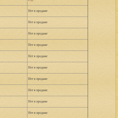
Нет в продаже
Нет в продаже
Нет в продаже
Нет в продаже
Нет в продаже
Нет в продаже
Нет в продаже
Нет в продаже
Нет в продаже
Нет в продаже