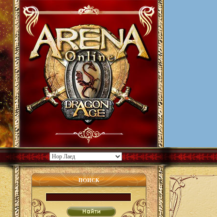
ПОИСК